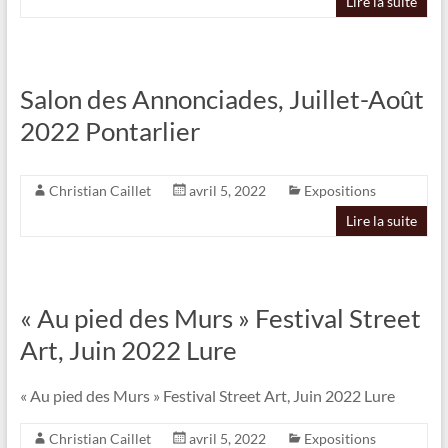
Lire la suite
Salon des Annonciades, Juillet-Août
2022 Pontarlier
Christian Caillet
avril 5, 2022
Expositions
Lire la suite
« Au pied des Murs » Festival Street
Art, Juin 2022 Lure
« Au pied des Murs » Festival Street Art, Juin 2022 Lure
Christian Caillet
avril 5, 2022
Expositions