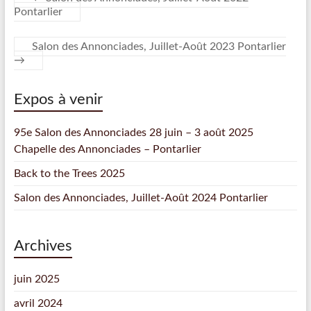
Pontarlier
Salon des Annonciades, Juillet-Août 2023 Pontarlier
→
Expos à venir
95e Salon des Annonciades 28 juin – 3 août 2025
Chapelle des Annonciades – Pontarlier
Back to the Trees 2025
Salon des Annonciades, Juillet-Août 2024 Pontarlier
Archives
juin 2025
avril 2024