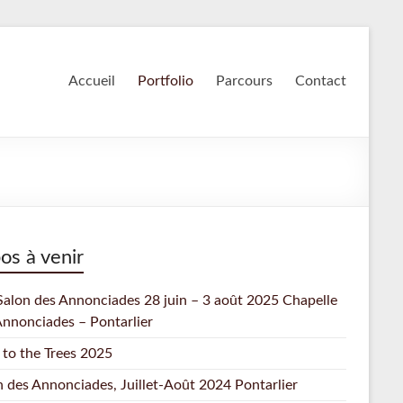
Accueil
Portfolio
Parcours
Contact
os à venir
Salon des Annonciades 28 juin – 3 août 2025 Chapelle
Annonciades – Pontarlier
 to the Trees 2025
n des Annonciades, Juillet-Août 2024 Pontarlier