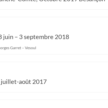
 juin – 3 septembre 2018
orges Garret – Vesoul
 juillet-août 2017