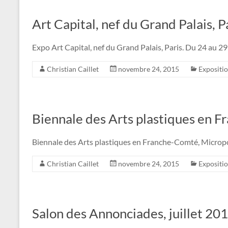
Art Capital, nef du Grand Palais, 
Expo Art Capital, nef du Grand Palais, Paris. Du 24 au 
Christian Caillet
novembre 24, 2015
Expositi
Biennale des Arts plastiques en
Biennale des Arts plastiques en Franche-Comté, Micropo
Christian Caillet
novembre 24, 2015
Expositi
Salon des Annonciades, juillet 201