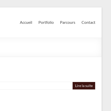
Accueil
Portfolio
Parcours
Contact
Lire la suite